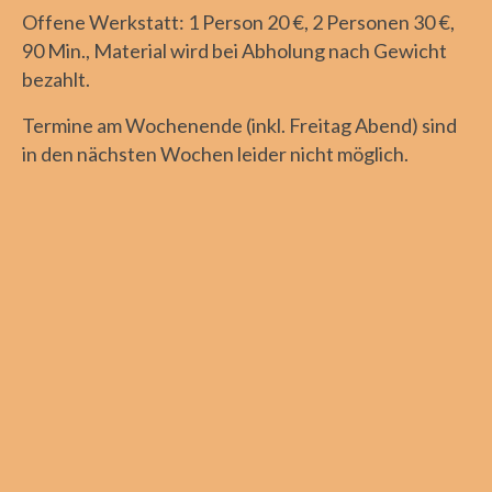
Offene Werkstatt: 1 Person 20 €, 2 Personen 30 €,
90 Min., Material wird bei Abholung nach Gewicht
bezahlt.
Termine am Wochenende (inkl. Freitag Abend) sind
in den nächsten Wochen leider nicht möglich.